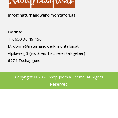
info@naturhandwerk-montafon.at
Dorina:
T. 0650 30 49 450
M.
dorina@naturhandwerk-montafon.at
Alpilaweg 3 (vis-à-vis Tischlerei Salzgeber)
6774 Tschagguns
Copyright © 2020 Shop Joomla Theme. All Rights
Reserved.