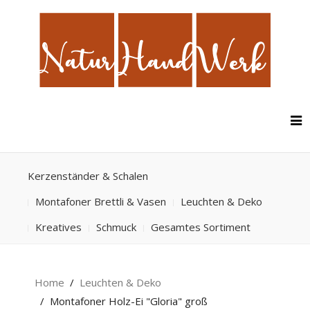
Kerzenständer & Schalen
Montafoner Brettli & Vasen
Leuchten & Deko
Kreatives
Schmuck
Gesamtes Sortiment
Home
Leuchten & Deko
Montafoner Holz-Ei "Gloria" groß