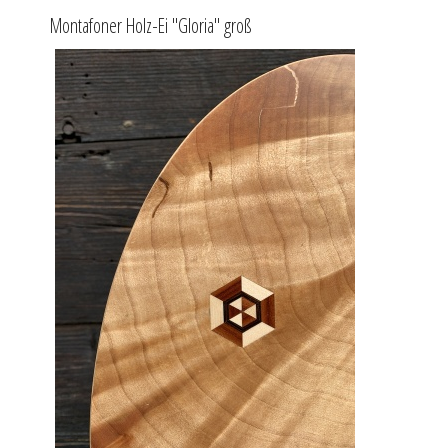
Montafoner Holz-Ei "Gloria" groß