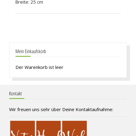
Breite: 25 cm
Mein Einkaufskorb
Der Warenkorb ist leer
Kontakt
Wir freuen uns sehr über Deine Kontaktaufnahme: