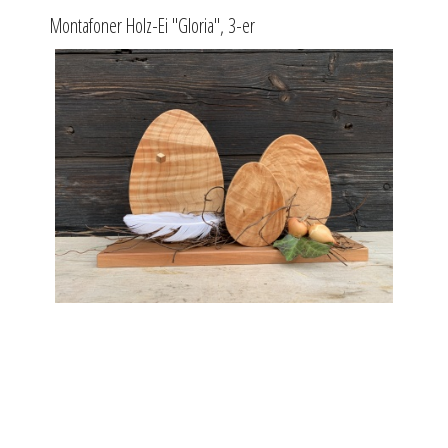
Montafoner Holz-Ei "Gloria", 3-er