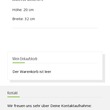
Höhe: 20 cm
Breite: 32 cm
Mein Einkaufskorb
Der Warenkorb ist leer
Kontakt
Wir freuen uns sehr über Deine Kontaktaufnahme: