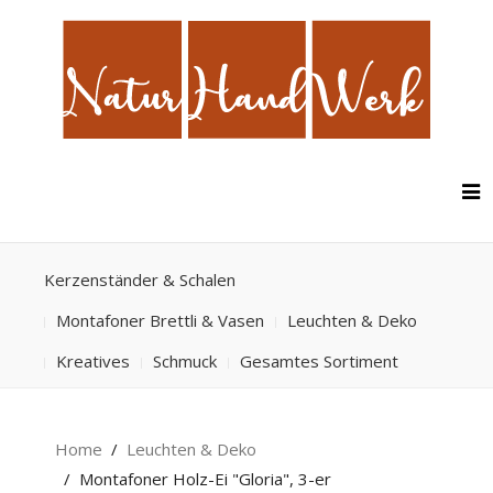
Kerzenständer & Schalen
Montafoner Brettli & Vasen
Leuchten & Deko
Kreatives
Schmuck
Gesamtes Sortiment
Home
Leuchten & Deko
Montafoner Holz-Ei "Gloria", 3-er