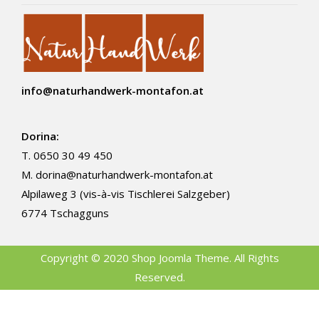
info@naturhandwerk-montafon.at
Dorina:
T. 0650 30 49 450
M.
dorina@naturhandwerk-montafon.at
Alpilaweg 3 (vis-à-vis Tischlerei Salzgeber)
6774 Tschagguns
Copyright © 2020 Shop Joomla Theme. All Rights
Reserved.