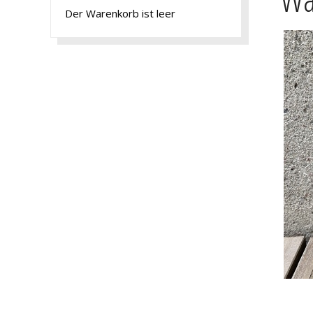
Der Warenkorb ist leer